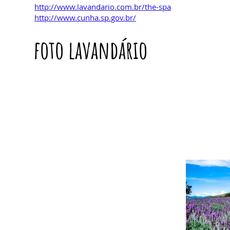
http://www.lavandario.com.br/the-spa
http://www.cunha.sp.gov.br/
foto lavandár
io