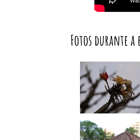
Fotos durante a 