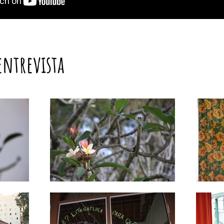
entrevista